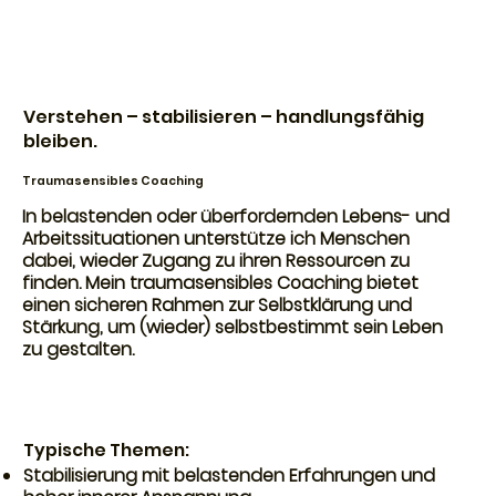
Verstehen – stabilisieren – handlungsfähig
bleiben.
Traumasensibles Coaching
In belastenden oder überfordernden Lebens- und
Arbeitssituationen unterstütze ich Menschen
dabei, wieder Zugang zu ihren Ressourcen zu
finden. Mein traumasensibles Coaching bietet
einen sicheren Rahmen zur Selbstklärung und
Stärkung, um (wieder) selbstbestimmt sein Leben
zu gestalten.
Typische Themen:
Stabilisierung mit belastenden Erfahrungen und