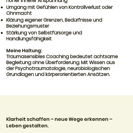
hoher innerer Anspannung
Umgang mit Gefühlen von Kontrollverlust oder
Ohnmacht
Klärung eigener Grenzen, Bedürfnisse und
Beziehungsmuster
Stärkung von Selbstfürsorge und
Handlungsfähigkeit
Meine Haltung:
Traumasensibles Coaching bedeutet achtsame
Begleitung ohne Überforderung. Mit Wissen aus
der Psychotraumatologie, neurobiologischen
Grundlagen und körperorientierten Ansätzen.
Klarheit schaffen – neue Wege erkennen –
Leben gestalten.