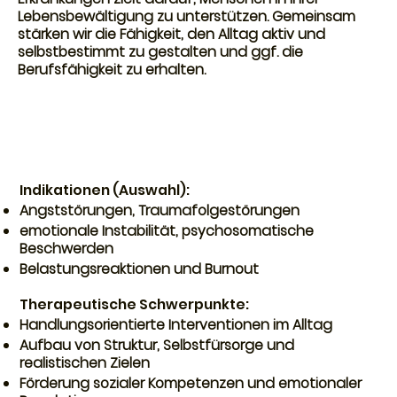
Lebensbewältigung zu unterstützen. Gemeinsam
stärken wir die Fähigkeit, den Alltag aktiv und
selbstbestimmt zu gestalten und ggf. die
Berufsfähigkeit zu erhalten.
Indikationen (Auswahl):
Angststörungen, Traumafolgestörungen
emotionale Instabilität, psychosomatische
Beschwerden
Belastungsreaktionen und Burnout
Therapeutische Schwerpunkte:
Handlungsorientierte Interventionen im Alltag
Aufbau von Struktur, Selbstfürsorge und
realistischen Zielen
Förderung sozialer Kompetenzen und emotionaler