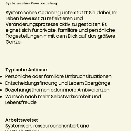
Systemisches Privatcoaching
Systemisches Coaching unterstützt Sie dabei, Ihr
Leben bewusst zu reflektieren und
Veränderungsprozesse aktiv zu gestalten. Es
eignet sich für private, familiäre und persönliche
Fragestellungen – mit dem Blick auf das größere
Ganze.
Typische Anlässe:
Persönliche oder familiäre Umbruchsituationen
Entscheidungsfindung und Lebensübergänge
Beziehungsthemen oder innere Ambivalenzen
Wunsch nach mehr Selbstwirksamkeit und
Lebensfreude
Arbeitsweise:
Systemisch, ressourcenorientiert und