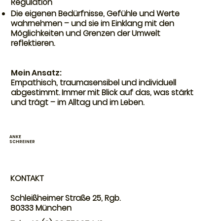
Regulation
Die eigenen Bedürfnisse, Gefühle und Werte
wahrnehmen – und sie im Einklang mit den
Möglichkeiten und Grenzen der Umwelt
reflektieren.
Mein Ansatz:
Empathisch, traumasensibel und individuell
abgestimmt. Immer mit Blick auf das, was stärkt
und trägt – im Alltag und im Leben.
ANKE
SCHREINER
KONTAKT
Schleißheimer Straße 25, Rgb.
80333 München